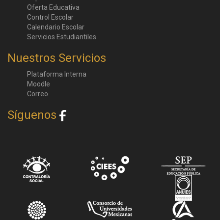
Oferta Educativa
Control Escolar
Calendario Escolar
Servicios Estudiantiles
Nuestros Servicios
Plataforma Interna
Moodle
Correo
Síguenos