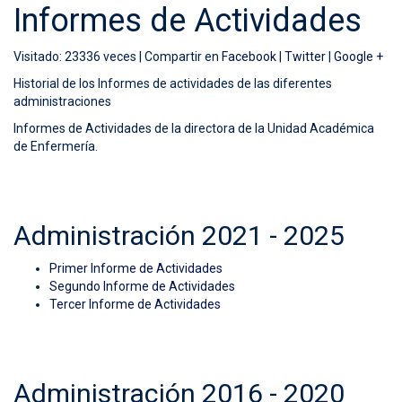
Informes de Actividades
Visitado: 23336 veces |
Compartir en
Facebook
|
Twitter
|
Google +
Historial de los Informes de actividades de las diferentes
administraciones
Informes de Actividades de la directora de la Unidad Académica
de Enfermería.
Administración 2021 - 2025
Primer Informe de Actividades
Segundo Informe de Actividades
Tercer Informe de Actividades
Administración 2016 - 2020