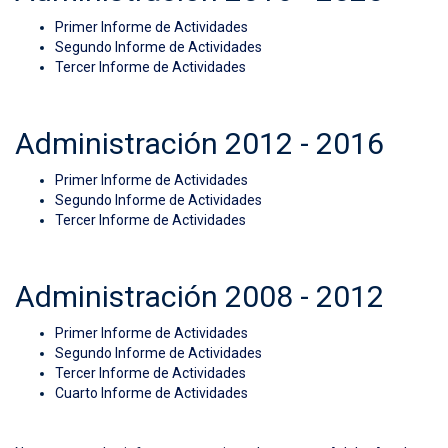
Primer Informe de Actividades
Segundo Informe de Actividades
Tercer Informe de Actividades
Administración 2012 - 2016
Primer Informe de Actividades
Segundo Informe de Actividades
Tercer Informe de Actividades
Administración 2008 - 2012
Primer Informe de Actividades
Segundo Informe de Actividades
Tercer Informe de Actividades
Cuarto Informe de Actividades