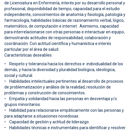
de Licenciatura en Enfermería, interés por su desarrollo personal y
profesional, disponibilidad de tiempo, capacidad para el estudio
independiente, conocimientos de anatomía y fisiología, patología y
farmacología, habilidades básicas de razonamiento verbal, lógico,
matemático, de computación e internet. Asimismo, capacidad
para interrelacionarse con otras personas e interactuar en equipo,
demostrando actitudes de responsabilidad, colaboración y
coordinación. Con actitud científica y humanística e interés
particular por el área de salud.
Características deseables:
• Respeto y tolerancia hacia los derechos e individualidad de los
demás, y hacia la diversidad y pluralidad biológica, ideológica,
social y cultural.
• Habilidades intelectuales pertinentes al desarrollo de procesos
de problematización y análisis de la realidad, resolución de
problemas y construcción de conocimientos.
• Empatía y solidaridad hacia las personas en desventaja y/o
grupos minoritarios.
• Habilidad para relacionarse empáticamente con las personas y
para adaptarse a situaciones novedosas.
• Capacidad de gestión y actitud de liderazgo.
• Habilidades técnicas e instrumentales para identificar y resolver