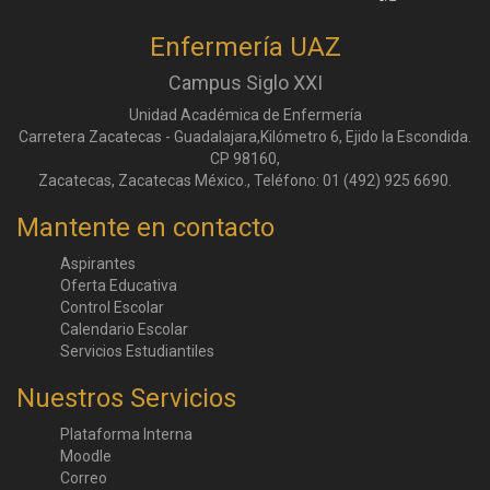
Enfermería UAZ
Campus Siglo XXI
Unidad Académica de Enfermería
Carretera Zacatecas - Guadalajara,Kilómetro 6, Ejido la Escondida.
CP 98160,
Zacatecas, Zacatecas México., Teléfono: 01 (492) 925 6690.
Mantente en contacto
Aspirantes
Oferta Educativa
Control Escolar
Calendario Escolar
Servicios Estudiantiles
Nuestros Servicios
Plataforma Interna
Moodle
Correo