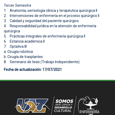
Tercer Semestre
1. Anatomía, semiología clínica y terapéutica quirúrgica II
2. Intervenciones de enfermería en el proceso quirúrgico II
3. Calidad y seguridad del paciente quirúrgico
4. Responsabilidad jurídica en la atención de enfermería
quirúrgica
5. Prácticas integrales de enfermería quirúrgica II
6. Estancia académica II
7. Optativa III
a. Cirugía robótica
b. Cirugía de trasplantes
8. Seminario de tesis (Trabajo Independiente)
Fecha de actualización: 17/07/2021