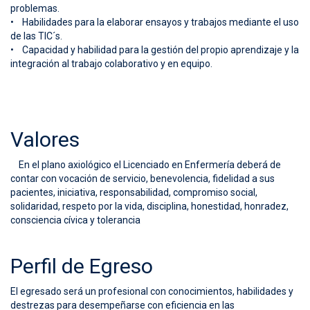
problemas.
• Habilidades para la elaborar ensayos y trabajos mediante el uso
de las TIC´s.
• Capacidad y habilidad para la gestión del propio aprendizaje y la
integración al trabajo colaborativo y en equipo.
Valores
En el plano axiológico el Licenciado en Enfermería deberá de
contar con vocación de servicio, benevolencia, fidelidad a sus
pacientes, iniciativa, responsabilidad, compromiso social,
solidaridad, respeto por la vida, disciplina, honestidad, honradez,
consciencia cívica y tolerancia
Perfil de Egreso
El egresado será un profesional con conocimientos, habilidades y
destrezas para desempeñarse con eficiencia en las