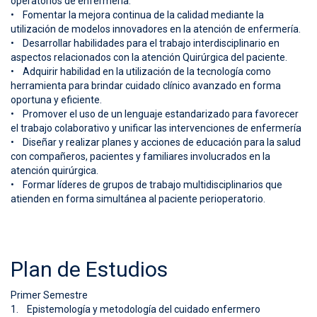
operatorios de enfermería.
• Fomentar la mejora continua de la calidad mediante la
utilización de modelos innovadores en la atención de enfermería.
• Desarrollar habilidades para el trabajo interdisciplinario en
aspectos relacionados con la atención Quirúrgica del paciente.
• Adquirir habilidad en la utilización de la tecnología como
herramienta para brindar cuidado clínico avanzado en forma
oportuna y eficiente.
• Promover el uso de un lenguaje estandarizado para favorecer
el trabajo colaborativo y unificar las intervenciones de enfermería
• Diseñar y realizar planes y acciones de educación para la salud
con compañeros, pacientes y familiares involucrados en la
atención quirúrgica.
• Formar líderes de grupos de trabajo multidisciplinarios que
atienden en forma simultánea al paciente perioperatorio.
Plan de Estudios
Primer Semestre
1. Epistemología y metodología del cuidado enfermero