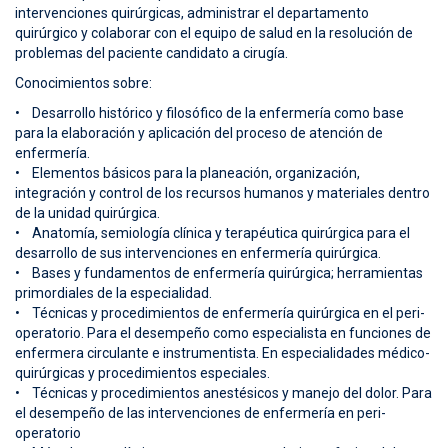
intervenciones quirúrgicas, administrar el departamento
quirúrgico y colaborar con el equipo de salud en la resolución de
problemas del paciente candidato a cirugía.
Conocimientos sobre:
• Desarrollo histórico y filosófico de la enfermería como base
para la elaboración y aplicación del proceso de atención de
enfermería.
• Elementos básicos para la planeación, organización,
integración y control de los recursos humanos y materiales dentro
de la unidad quirúrgica.
• Anatomía, semiología clínica y terapéutica quirúrgica para el
desarrollo de sus intervenciones en enfermería quirúrgica.
• Bases y fundamentos de enfermería quirúrgica; herramientas
primordiales de la especialidad.
• Técnicas y procedimientos de enfermería quirúrgica en el peri-
operatorio. Para el desempeño como especialista en funciones de
enfermera circulante e instrumentista. En especialidades médico-
quirúrgicas y procedimientos especiales.
• Técnicas y procedimientos anestésicos y manejo del dolor. Para
el desempeño de las intervenciones de enfermería en peri-
operatorio