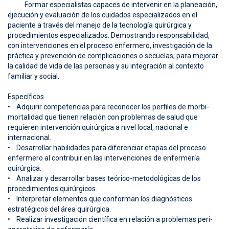
Formar especialistas capaces de intervenir en la planeación,
ejecución y evaluación de los cuidados especializados en el
paciente a través del manejo de la tecnología quirúrgica y
procedimientos especializados. Demostrando responsabilidad,
con intervenciones en el proceso enfermero, investigación de la
práctica y prevención de complicaciones o secuelas; para mejorar
la calidad de vida de las personas y su integración al contexto
familiar y social.
Específicos
• Adquirir competencias para reconocer los perfiles de morbi-
mortalidad que tienen relación con problemas de salud que
requieren intervención quirúrgica a nivel local, nacional e
internacional.
• Desarrollar habilidades para diferenciar etapas del proceso
enfermero al contribuir en las intervenciones de enfermería
quirúrgica.
• Analizar y desarrollar bases teórico-metodológicas de los
procedimientos quirúrgicos.
• Interpretar elementos que conforman los diagnósticos
estratégicos del área quirúrgica.
• Realizar investigación científica en relación a problemas peri-