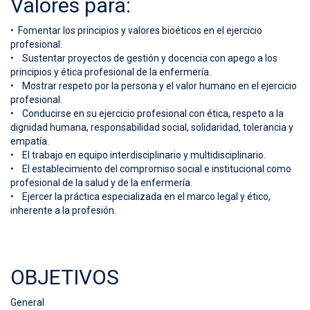
Valores para:
• Fomentar los principios y valores bioéticos en el ejercicio
profesional.
• Sustentar proyectos de gestión y docencia con apego a los
principios y ética profesional de la enfermería.
• Mostrar respeto por la persona y el valor humano en el ejercicio
profesional.
• Conducirse en su ejercicio profesional con ética, respeto a la
dignidad humana, responsabilidad social, solidaridad, tolerancia y
empatía.
• El trabajo en equipo interdisciplinario y multidisciplinario.
• El establecimiento del compromiso social e institucional como
profesional de la salud y de la enfermería.
• Ejercer la práctica especializada en el marco legal y ético,
inherente a la profesión.
OBJETIVOS
General