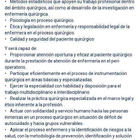
• Métodos estadísticos que apoyen su trabajo profesional dentro
del ámbito quirúrgico, así como al desarrollo de la investigación en
enfermería quirúrgica.
• Psicología en proceso quirúrgico.
• Ética y legislación en enfermería y responsabilidad legal de la
enfermera en el proceso quirúrgico.
• Calidad y seguridad del paciente quirúrgico
Y será capaz de:
• Proporcionar atención oportuna y eficaz al paciente quirúrgico
durante la prestación de atención de enfermería en el peri-
operatorio.
• Participar eficientemente en el proceso de instrumentación
quirúrgica en áreas básicas y especializadas.
• Ejercer la especialidad con habilidad y disposición para el
trabajo multidisciplinario e interdisciplinario.
• Realizar la práctica quirúrgica especializada en el marco legal y
ético inherente a la profesión.
• Actuar con solidaridad y servicio humano hacia las personas
inmersas en un proceso quirúrgico en situación de déficit de
autocuidado y hacia grupos vulnerables.
• Aplicar el proceso enfermero y la identificación de riesgos a la
salud, con la metodología de prevención, identificación y solución