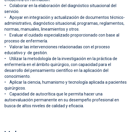
• Colaborar en la elaboración del diagnóstico situacional del
servicio.
• Apoyar en integración y actualización de documentos técnico-
administrativo, diagnóstico situacional, programas, reglamentos,
normas, manuales, lineamientos y otros.
• Evaluar el cuidado especializado proporcionado con base al
proceso de enfermería.
• Valorar las intervenciones relacionadas con el proceso
educativo y de gestión.
• Utilizar la metodología de la investigación en la práctica de
enfermería en el ámbito quirúrgico, con capacidad para el
desarrollo del pensamiento científico en la aplicación del
conocimiento.
• Aplicar la ciencia, humanismo y tecnología aplicada a pacientes
quirúrgicos.
• Capacidad de autocrítica que le permita hacer una
autoevaluación permanente en su desempeño profesional en
busca de altos niveles de calidad y eficacia.