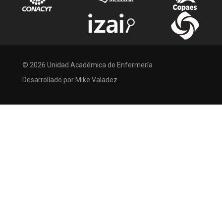
© 2026 Unidad Académica de Enfermería
Desarrollado por Mike Valadez