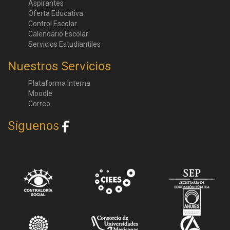
Aspirantes
Oferta Educativa
Control Escolar
Calendario Escolar
Servicios Estudiantiles
Nuestros Servicios
Plataforma Interna
Moodle
Correo
Síguenos