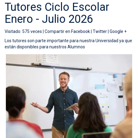
Tutores Ciclo Escolar
Enero - Julio 2026
Visitado: 575 veces |
Compartir en
Facebook
|
Twitter
|
Google +
Los tutores son parte importante para nuestra Universidad ya que
están disponibles para nuestros Alumnos