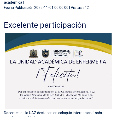
académica |
Fecha Publicación 2025-11-01 00:00:00 | Visitas 542
Excelente participación
Docentes de la UAZ destacan en coloquio internacional sobre