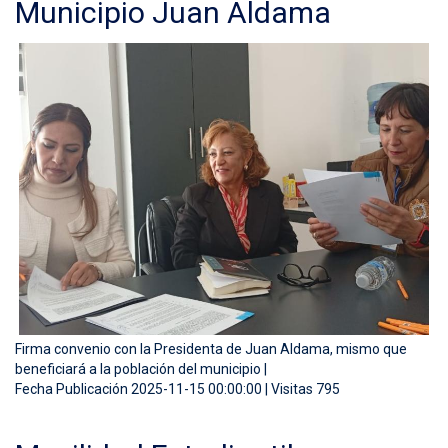
Municipio Juan Aldama
Firma convenio con la Presidenta de Juan Aldama, mismo que
beneficiará a la población del municipio |
Fecha Publicación 2025-11-15 00:00:00 | Visitas 795