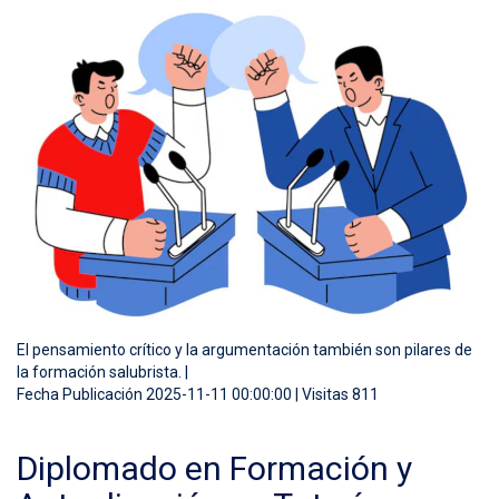
El pensamiento crítico y la argumentación también son pilares de
la formación salubrista. |
Fecha Publicación 2025-11-11 00:00:00 | Visitas 811
Diplomado en Formación y