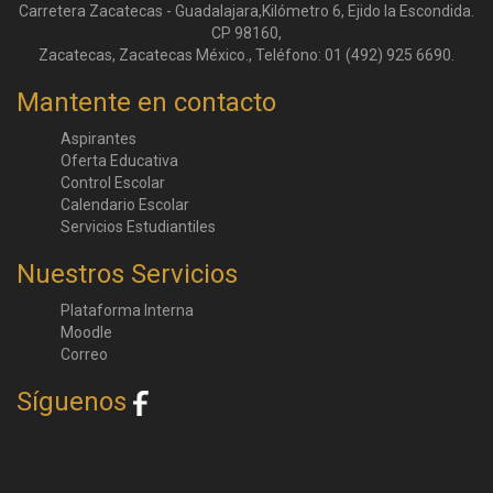
Carretera Zacatecas - Guadalajara,Kilómetro 6, Ejido la Escondida.
CP 98160,
Zacatecas, Zacatecas México., Teléfono: 01 (492) 925 6690.
Mantente en contacto
Aspirantes
Oferta Educativa
Control Escolar
Calendario Escolar
Servicios Estudiantiles
Nuestros Servicios
Plataforma Interna
Moodle
Correo
Síguenos