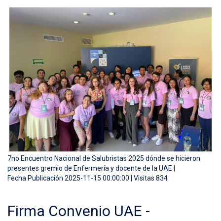
7no Encuentro Nacional de Salubristas 2025 dónde se hicieron
presentes gremio de Enfermería y docente de la UAE |
Fecha Publicación 2025-11-15 00:00:00 | Visitas 834
Firma Convenio UAE -