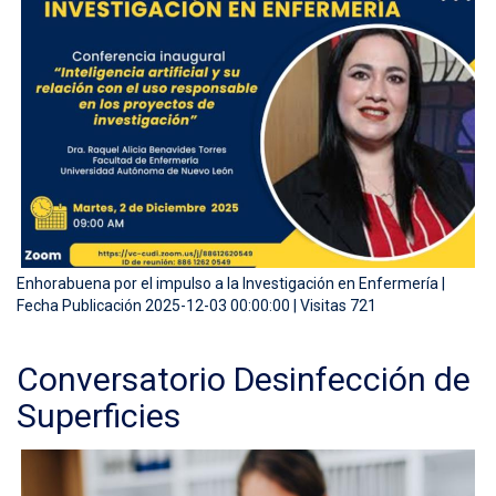
Enhorabuena por el impulso a la Investigación en Enfermería |
Fecha Publicación 2025-12-03 00:00:00 | Visitas 721
Conversatorio Desinfección de
Superficies