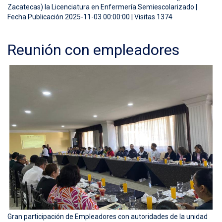
Zacatecas) la Licenciatura en Enfermería Semiescolarizado |
Fecha Publicación 2025-11-03 00:00:00 | Visitas 1374
Reunión con empleadores
Gran participación de Empleadores con autoridades de la unidad