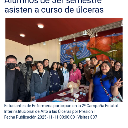
Alumnos de 3er semestre
asisten a curso de úlceras
Estudiantes de Enfermería participan en la 2ª Campaña Estatal
Interinstitucional de Alto a las Úlceras por Presión |
Fecha Publicación 2025-11-11 00:00:00 | Visitas 837