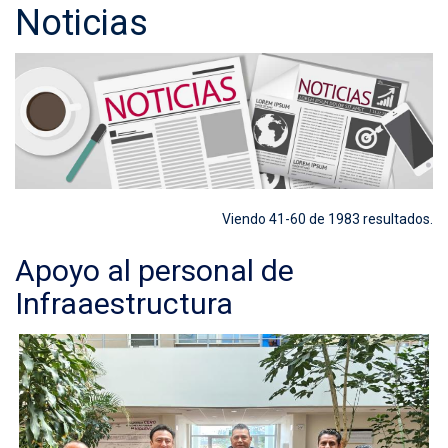
Noticias
Viendo 41-60 de 1983 resultados.
Apoyo al personal de
Infraaestructura