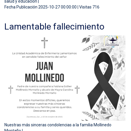
salud y educación |
Fecha Publicación 2025-10-27 00:00:00 | Visitas 716
Lamentable fallecimiento
Nuestras más sinceras condolencias a la familia Mollinedo
Montaño |