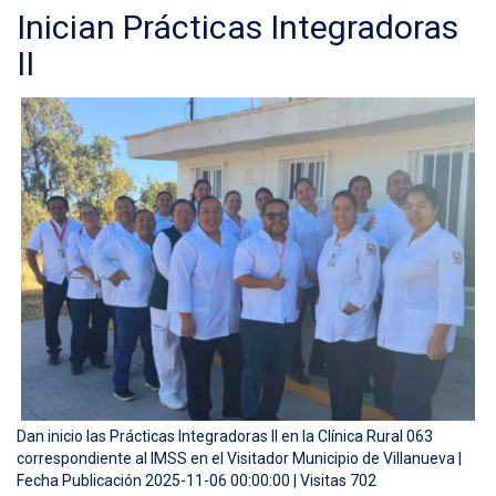
Inician Prácticas Integradoras
II
Dan inicio las Prácticas Integradoras II en la Clínica Rural 063
correspondiente al IMSS en el Visitador Municipio de Villanueva |
Fecha Publicación 2025-11-06 00:00:00 | Visitas 702