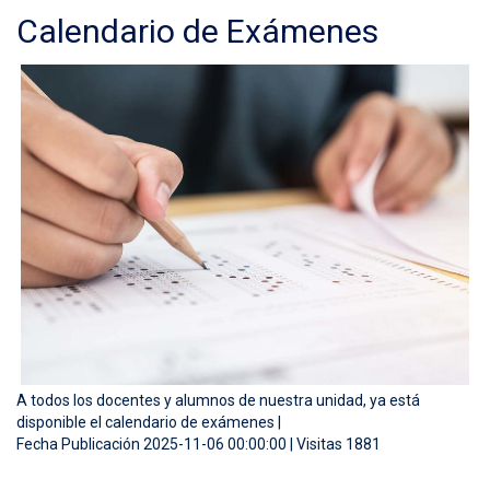
Calendario de Exámenes
A todos los docentes y alumnos de nuestra unidad, ya está
disponible el calendario de exámenes |
Fecha Publicación 2025-11-06 00:00:00 | Visitas 1881