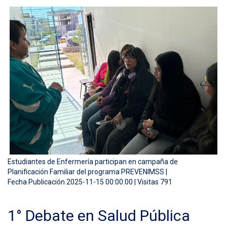
Estudiantes de Enfermería participan en campaña de
Planificación Familiar del programa PREVENIMSS |
Fecha Publicación 2025-11-15 00:00:00 | Visitas 791
1° Debate en Salud Pública