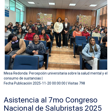
Mesa Redonda: Percepción universitaria sobre la salud mental y el
consumo de sustancias |
Fecha Publicación 2025-11-20 00:00:00 | Visitas 798
Asistencia al 7mo Congreso
Nacional de Salubristas 2025