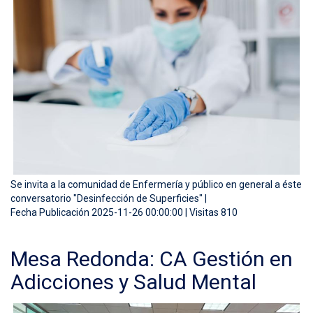
Se invita a la comunidad de Enfermería y público en general a éste
conversatorio "Desinfección de Superficies" |
Fecha Publicación 2025-11-26 00:00:00 | Visitas 810
Mesa Redonda: CA Gestión en
Adicciones y Salud Mental