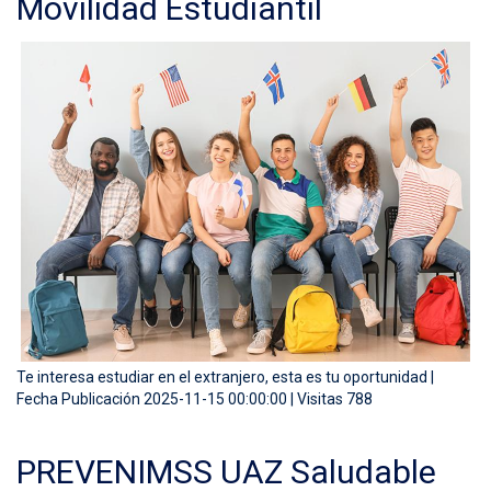
Movilidad Estudiantil
Te interesa estudiar en el extranjero, esta es tu oportunidad |
Fecha Publicación 2025-11-15 00:00:00 | Visitas 788
PREVENIMSS UAZ Saludable