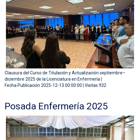
Clausura del Curso de Titulación y Actualización septiembre–
diciembre 2025 de la Licenciatura en Enfermería |
Fecha Publicación 2025-12-13 00:00:00 | Visitas 932
Posada Enfermería 2025