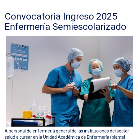
Convocatoria Ingreso 2025
Enfermería Semiescolarizado
A personal de enfermería general de las instituciones del sector
salud a cursar en la Unidad Académica de Enfermería (plantel