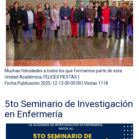
Muchas felicidades a todos los que formamos parte de esta
Unidad Académica, FELICES FIESTAS |
Fecha Publicación 2025-12-13 00:00:00 | Visitas 1118
5to Seminario de Investigación
en Enfermería