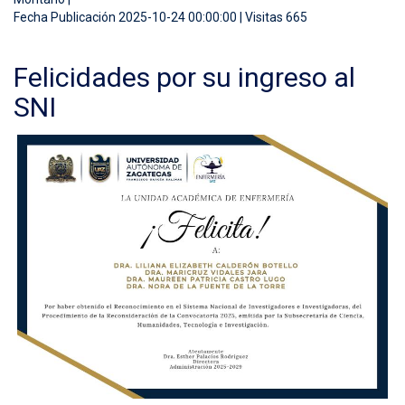
Fecha Publicación 2025-10-24 00:00:00 | Visitas 665
Felicidades por su ingreso al
SNI