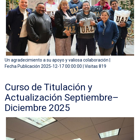
Un agradecimiento a su apoyo y valiosa colaboración |
Fecha Publicación 2025-12-17 00:00:00 | Visitas 819
Curso de Titulación y
Actualización Septiembre–
Diciembre 2025