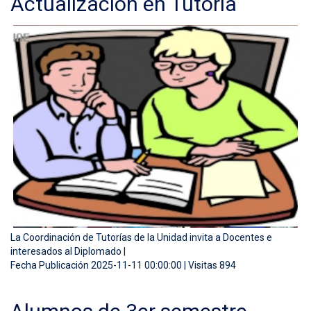
Actualización en Tutoría
La Coordinación de Tutorías de la Unidad invita a Docentes e
interesados al Diplomado |
Fecha Publicación 2025-11-11 00:00:00 | Visitas 894