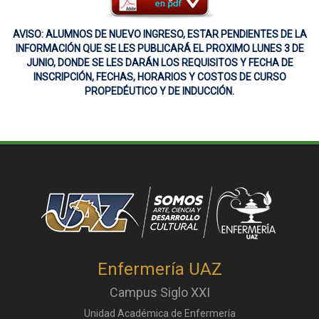
AVISO: ALUMNOS DE NUEVO INGRESO, ESTAR PENDIENTES DE LA
INFORMACIÓN QUE SE LES PUBLICARÁ EL PROXIMO LUNES 3 DE
JUNIO, DONDE SE LES DARÁN LOS REQUISITOS Y FECHA DE
INSCRIPCIÓN, FECHAS, HORARIOS Y COSTOS DE CURSO
PROPEDÉUTICO Y DE INDUCCIÓN.
Enfermería UAZ
Campus Siglo XXI
Unidad Académica de Enfermería