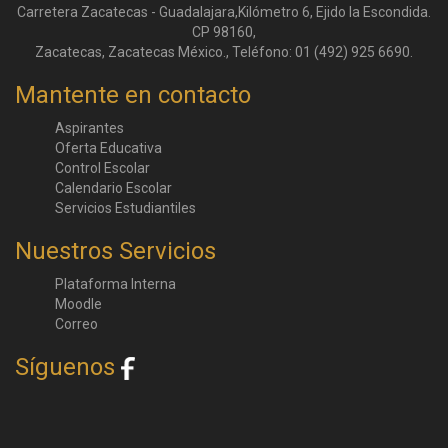
Carretera Zacatecas - Guadalajara,Kilómetro 6, Ejido la Escondida.
CP 98160,
Zacatecas, Zacatecas México., Teléfono: 01 (492) 925 6690.
Mantente en contacto
Aspirantes
Oferta Educativa
Control Escolar
Calendario Escolar
Servicios Estudiantiles
Nuestros Servicios
Plataforma Interna
Moodle
Correo
Síguenos