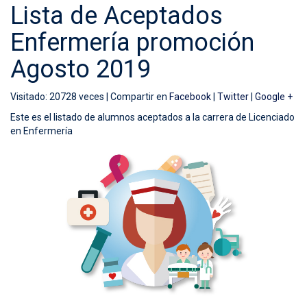
Lista de Aceptados
Enfermería promoción
Agosto 2019
Visitado: 20728 veces |
Compartir en
Facebook
|
Twitter
|
Google +
Este es el listado de alumnos aceptados a la carrera de Licenciado
en Enfermería