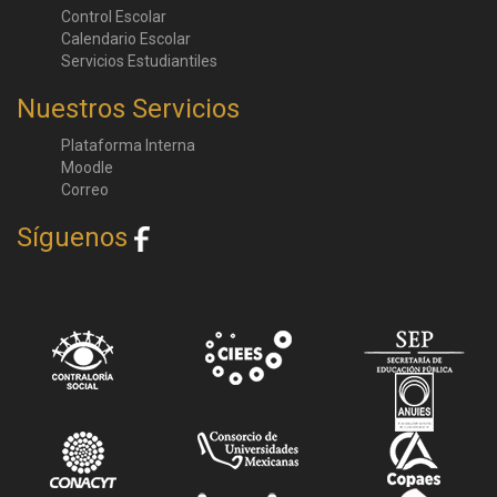
Control Escolar
Calendario Escolar
Servicios Estudiantiles
Nuestros Servicios
Plataforma Interna
Moodle
Correo
Síguenos