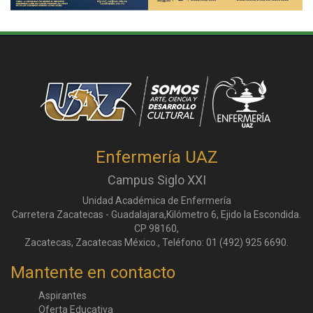
Enfermería UAZ
Campus Siglo XXI
Unidad Académica de Enfermería
Carretera Zacatecas - Guadalajara,Kilómetro 6, Ejido la Escondida.
CP 98160,
Zacatecas, Zacatecas México., Teléfono: 01 (492) 925 6690.
Mantente en contacto
Aspirantes
Oferta Educativa