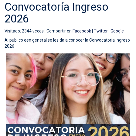
Convocatoría Ingreso
2026
Visitado: 2344 veces |
Compartir en
Facebook
|
Twitter
|
Google +
Al publico een general se les da a conocer la Convocatoria Ingreso
2026